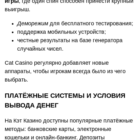
игры
, где один спин способен принести крупный
выигрыш.
Деморежим
для бесплатного тестирования;
поддержка мобильных устройств;
честные результаты на базе генератора
случайных чисел.
Cat Casino регулярно добавляет новые
аппараты, чтобы игрокам всегда было из чего
выбрать.
ПЛАТЁЖНЫЕ СИСТЕМЫ И УСЛОВИЯ
ВЫВОДА ДЕНЕГ
На Кэт Казино доступны популярные платёжные
методы: банковские карты, электронные
кошельки и онлайн-банкинг. Депозиты