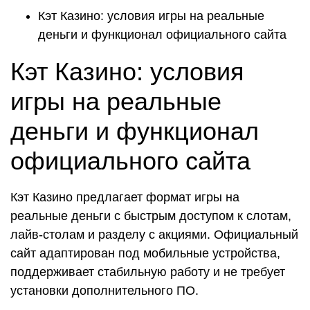
Кэт Казино: условия игры на реальные
деньги и функционал официального сайта
Кэт Казино: условия
игры на реальные
деньги и функционал
официального сайта
Кэт Казино предлагает формат игры на
реальные деньги с быстрым доступом к слотам,
лайв-столам и разделу с акциями. Официальный
сайт адаптирован под мобильные устройства,
поддерживает стабильную работу и не требует
установки дополнительного ПО.