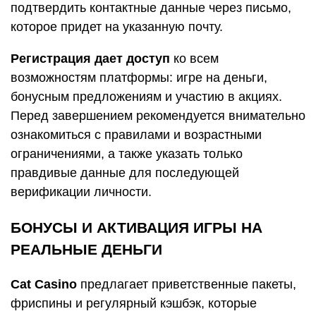
подтвердить контактные данные через письмо,
которое придет на указанную почту.
Регистрация дает доступ
ко всем
возможностям платформы: игре на деньги,
бонусным предложениям и участию в акциях.
Перед завершением рекомендуется внимательно
ознакомиться с правилами и возрастными
ограничениями, а также указать только
правдивые данные для последующей
верификации личности.
БОНУСЫ И АКТИВАЦИЯ ИГРЫ НА
РЕАЛЬНЫЕ ДЕНЬГИ
Cat Casino
предлагает приветственные пакеты,
фриспины и регулярный кэшбэк, которые