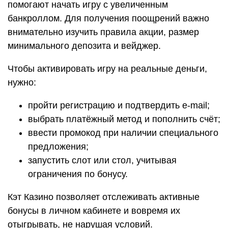
помогают начать игру с увеличенным
банкроллом. Для получения поощрений важно
внимательно изучить правила акции, размер
минимального депозита и вейджер.
Чтобы активировать игру на реальные деньги,
нужно:
пройти регистрацию и подтвердить e‑mail;
выбрать платёжный метод и пополнить счёт;
ввести промокод при наличии специального
предложения;
запустить слот или стол, учитывая
ограничения по бонусу.
Кэт Казино позволяет отслеживать активные
бонусы в личном кабинете и вовремя их
отыгрывать, не нарушая условий.