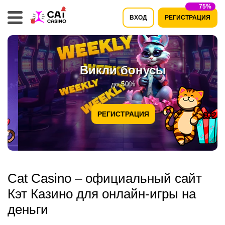
ВХОД
РЕГИСТРАЦИЯ
Викли бонусы
до 50%
РЕГИСТРАЦИЯ
Cat Casino – официальный сайт
Кэт Казино для онлайн‑игры на
деньги