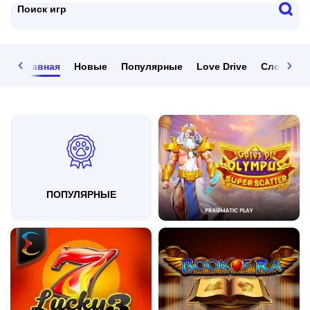
Поиск игр
Главная
Новые
Популярные
Love Drive
Слоты
ПОПУЛЯРНЫЕ