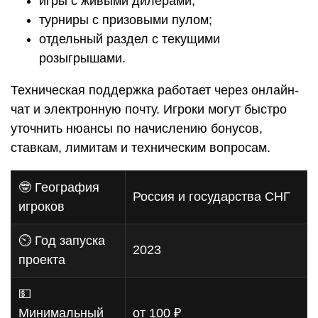
игры с живыми дилерами;
турниры с призовыми пулом;
отдельный раздел с текущими
розыгрышами.
Техническая поддержка работает через онлайн-
чат и электронную почту. Игроки могут быстро
уточнить нюансы по начислению бонусов,
ставкам, лимитам и техническим вопросам.
🤓 География
Россия и государства СНГ
игроков
⏲ Год запуска
2023
проекта
💵
Минимальный
от 100 ₽