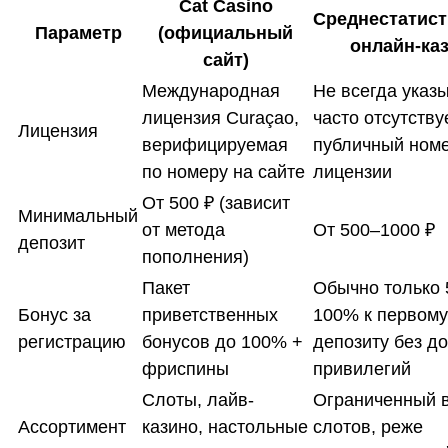
Cat Casino
Среднестатист
Параметр
(официальный
онлайн-ка
сайт)
Международная
Не всегда указ
лицензия Curaçao,
часто отсутству
Лицензия
верифицируемая
публичный ном
по номеру на сайте
лицензии
От 500 ₽ (зависит
Минимальный
от метода
От 500–1000 ₽
депозит
пополнения)
Пакет
Обычно только 
Бонус за
приветственных
100% к первому
регистрацию
бонусов до 100% +
депозиту без до
фриспины
привилегий
Слоты, лайв-
Ограниченный 
Ассортимент
казино, настольные
слотов, реже